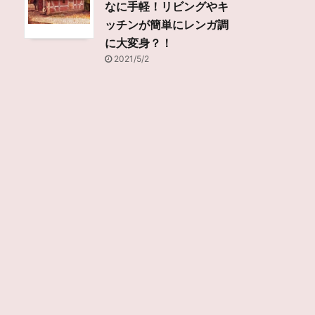
なに手軽！リビングやキ
ッチンが簡単にレンガ調
に大変身？！
2021/5/2