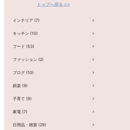
トップへ戻る >>
インテリア (7)
キッチン (10)
フード (53)
ファッション (2)
ブログ (10)
娯楽 (9)
子育て (9)
家電 (7)
日用品・雑貨 (29)