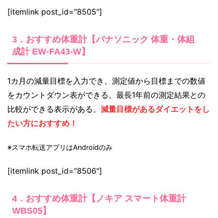
[itemlink post_id="8505"]
3．おすすめ体重計【パナソニック 体重・体組
成計 EW-FA43-W】
1カ月の減量目標を入力でき、測定値から目標までの数値
をカウントダウン表ができる。最長1年前の測定結果との
比較ができる表示がある。
減量目標があるダイエットをし
たい方におすすめ！
※スマホ転送アプリはAndroidのみ
[itemlink post_id="8506"]
4．おすすめ体重計【ノキア スマート体重計
WBS05】