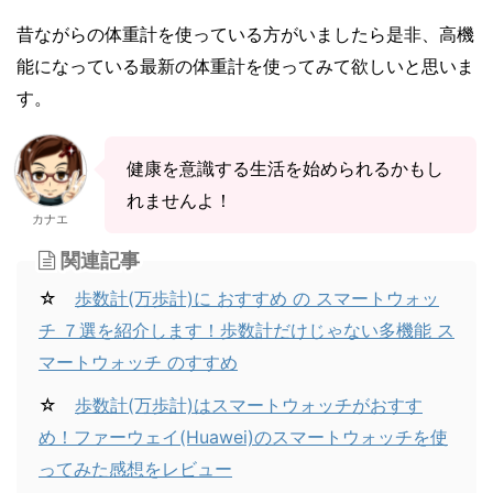
昔ながらの体重計を使っている方がいましたら是非、高機
能になっている最新の体重計を使ってみて欲しいと思いま
す。
健康を意識する生活を始められるかもし
れませんよ！
カナエ
関連記事
☆
歩数計(万歩計)に おすすめ の スマートウォッ
チ ７選を紹介します！歩数計だけじゃない多機能 ス
マートウォッチ のすすめ
☆
歩数計(万歩計)はスマートウォッチがおすす
め！ファーウェイ(Huawei)のスマートウォッチを使
ってみた感想をレビュー