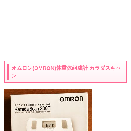
オムロン(OMRON)体重体組成計 カラダスキャ
ン