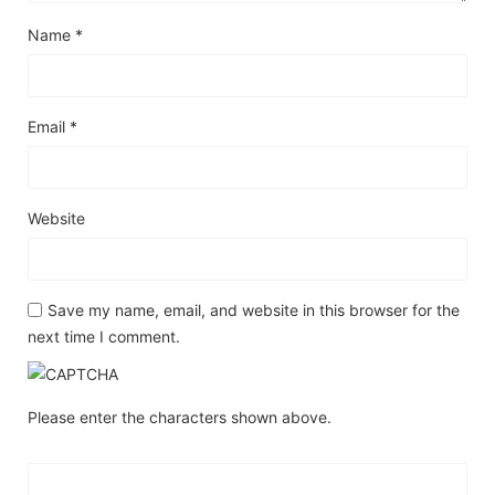
Name
*
Email
*
Website
Save my name, email, and website in this browser for the
next time I comment.
Please enter the characters shown above.