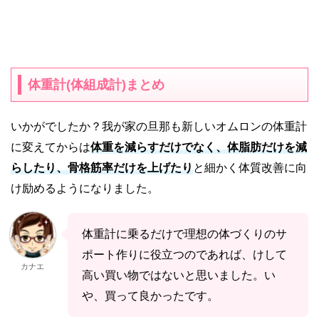
体重計(体組成計)まとめ
いかがでしたか？我が家の旦那も新しいオムロンの体重計
に変えてからは
体重を減らすだけでなく、体脂肪だけを減
らしたり、骨格筋率だけを上げたり
と細かく体質改善に向
け励めるようになりました。
体重計に乗るだけで理想の体づくりのサ
ポート作りに役立つのであれば、けして
カナエ
高い買い物ではないと思いました。い
や、買って良かったです。