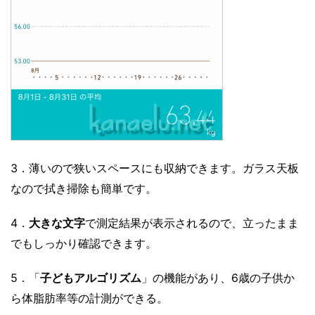
3．薄いので狭いスペースにも収納できます。ガラス天板
なので拭き掃除も簡単です。
4．
大きな文字
で測定結果が表示されるので、立ったまま
でもしっかり確認できます。
5．「
子どもアルゴリズム
」の機能があり、6歳の子供か
ら体脂肪率等の計測ができる。