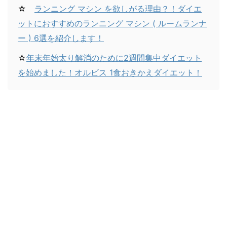
☆
ランニング マシン を欲しがる理由？！ダイエ
ットにおすすめのランニング マシン ( ルームランナ
ー ) 6選を紹介します！
☆
年末年始太り解消のために2週間集中ダイエット
を始めました！オルビス 1食おきかえダイエット！