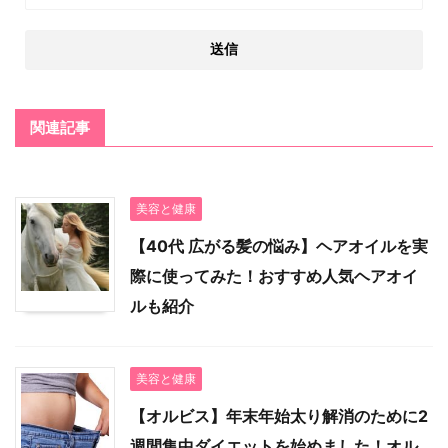
関連記事
美容と健康
【40代 広がる髪の悩み】ヘアオイルを実
際に使ってみた！おすすめ人気ヘアオイ
ルも紹介
美容と健康
【オルビス】年末年始太り解消のために2
週間集中ダイエットを始めました！オル