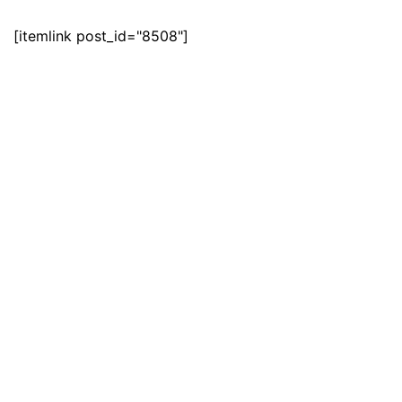
[itemlink post_id="8508"]