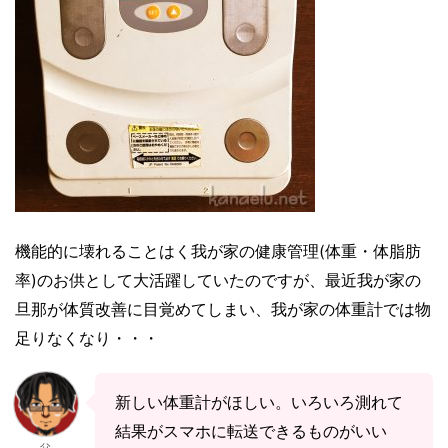
機能的に壊れることはく我が家の健康管理(体重・体脂肪
率)のお供として大活躍していたのですが、最近我が家の
旦那が体質改善に目覚めてしまい、我が家の体重計では物
足りなくなり・・・
新しい体重計がほしい。いろいろ測れて
結果がスマホに転送できるものがいい
父